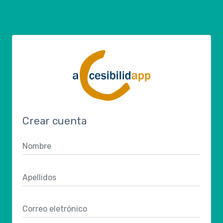
Crear cuenta