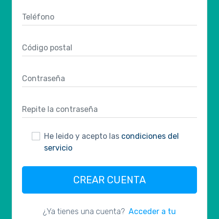
He leido y acepto las
condiciones del
servicio
CREAR CUENTA
¿Ya tienes una cuenta?
Acceder a tu